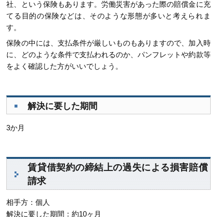
社、という保険もあります。労働災害があった際の賠償金に充
てる目的の保険などは、そのような形態が多いと考えられま
す。
保険の中には、支払条件が厳しいものもありますので、加入時
に、どのような条件で支払われるのか、パンフレットや約款等
をよく確認した方がいいでしょう。
解決に要した期間
3か月
賃貸借契約の締結上の過失による損害賠償
請求
相手方：個人
解決に要した期間：約10ヶ月