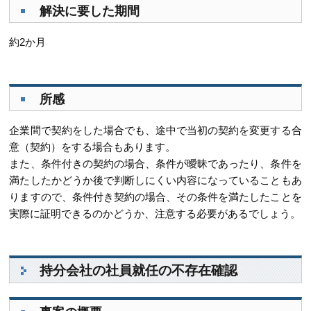
解決に要した期間
約2か月
所感
企業間で契約をした場合でも、途中で当初の契約を変更する合
意（契約）をする場合もあります。
また、条件付きの契約の場合、条件が曖昧であったり、条件を
満たしたかどうか後で判断しにくい内容になっていることもあ
りますので、条件付き契約の場合、その条件を満たしたことを
実際に証明できるのかどうか、注意する必要があるでしょう。
持分会社の社員就任の不存在確認