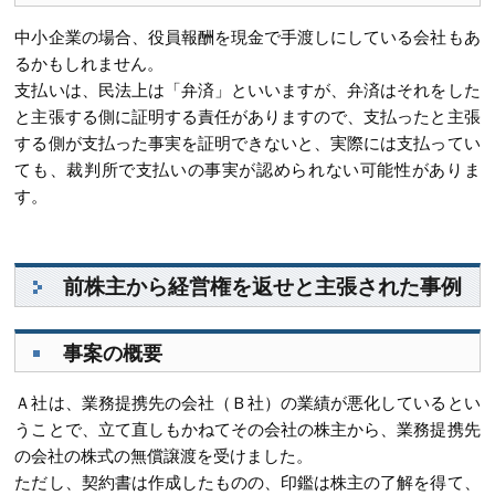
中小企業の場合、役員報酬を現金で手渡しにしている会社もあ
るかもしれません。
支払いは、民法上は「弁済」といいますが、弁済はそれをした
と主張する側に証明する責任がありますので、支払ったと主張
する側が支払った事実を証明できないと、実際には支払ってい
ても、裁判所で支払いの事実が認められない可能性がありま
す。
前株主から経営権を返せと主張された事例
事案の概要
Ａ社は、業務提携先の会社（Ｂ社）の業績が悪化しているとい
うことで、立て直しもかねてその会社の株主から、業務提携先
の会社の株式の無償譲渡を受けました。
ただし、契約書は作成したものの、印鑑は株主の了解を得て、