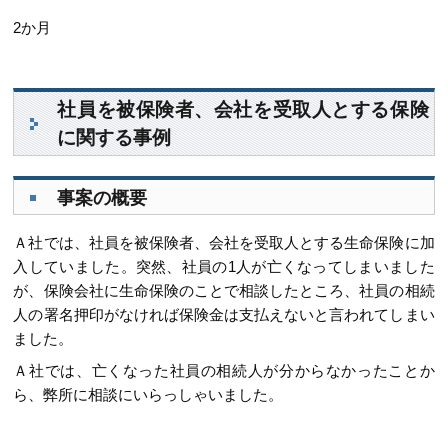
2か月
社員を被保険者、会社を受取人とする保険
に関する事例
事案の概要
Ａ社では、社員を被保険者、会社を受取人とする生命保険に加
入していました。突然、社員の1人が亡くなってしまいました
が、保険会社に生命保険のことで相談したところ、社員の相続
人の署名押印がなければ保険金は支払えないと言われてしまい
ました。
Ａ社では、亡くなった社員の相続人が分からなかったことか
ら、弊所に相談にいらっしゃいました。