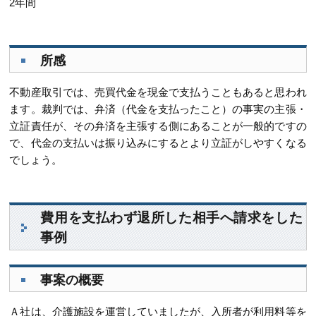
2年間
所感
不動産取引では、売買代金を現金で支払うこともあると思われ
ます。裁判では、弁済（代金を支払ったこと）の事実の主張・
立証責任が、その弁済を主張する側にあることが一般的ですの
で、代金の支払いは振り込みにするとより立証がしやすくなる
でしょう。
費用を支払わず退所した相手へ請求をした
事例
事案の概要
Ａ社は、介護施設を運営していましたが、入所者が利用料等を