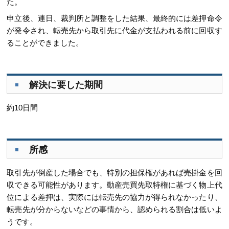
た。
申立後、連日、裁判所と調整をした結果、最終的には差押命令
が発令され、転売先から取引先に代金が支払われる前に回収す
ることができました。
解決に要した期間
約10日間
所感
取引先が倒産した場合でも、特別の担保権があれば売掛金を回
収できる可能性があります。動産売買先取特権に基づく物上代
位による差押は、実際には転売先の協力が得られなかったり、
転売先が分からないなどの事情から、認められる割合は低いよ
うです。