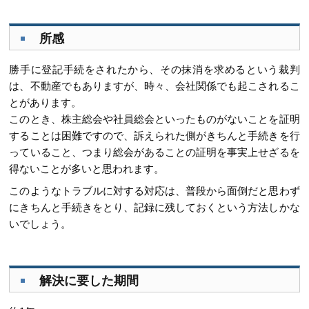
所感
勝手に登記手続をされたから、その抹消を求めるという裁判
は、不動産でもありますが、時々、会社関係でも起こされるこ
とがあります。
このとき、株主総会や社員総会といったものがないことを証明
することは困難ですので、訴えられた側がきちんと手続きを行
っていること、つまり総会があることの証明を事実上せざるを
得ないことが多いと思われます。
このようなトラブルに対する対応は、普段から面倒だと思わず
にきちんと手続きをとり、記録に残しておくという方法しかな
いでしょう。
解決に要した期間