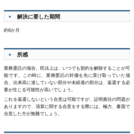
解決に要した期間
約6か月
所感
業務委託の場合、民法上は、いつでも契約を解除することが可
能です。この時に、業務委託の対価を先に受け取っていた場
合、出来高に達していない部分や未経過の部分は、返還する必
要が生じる可能性が高いでしょう。
これを返還しないという合意は可能ですが、証明責任の問題が
ありますので、清算に関する合意をする際には、極力、書面で
合意した方が無難でしょう。