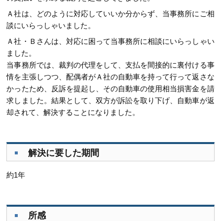
Ａ社は、どのように対応していいか分からず、当事務所にご相
談にいらっしゃいました。
Ａ社・Ｂさんは、対応に困って当事務所に相談にいらっしゃい
ました。
当事務所では、裁判の代理をして、支払を間接的に裏付ける事
情を主張しつつ、配偶者がＡ社の自動車を持って行って返さな
かったため、反訴を提起し、その自動車の使用相当損害金を請
求しました。結果として、双方が訴訟を取り下げ、自動車が返
却されて、解決することになりました。
解決に要した期間
約1年
所感