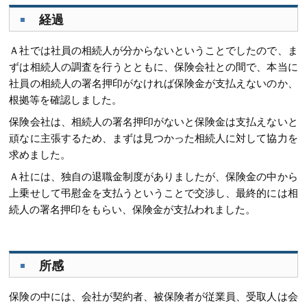
経過
Ａ社では社員の相続人が分からないということでしたので、ま
ずは相続人の調査を行うとともに、保険会社との間で、本当に
社員の相続人の署名押印がなければ保険金が支払えないのか、
根拠等を確認しました。
保険会社は、相続人の署名押印がないと保険金は支払えないと
頑なに主張するため、まずは見つかった相続人に対して協力を
求めました。
Ａ社には、独自の退職金制度がありましたが、保険金の中から
上乗せして弔慰金を支払うということで交渉し、最終的には相
続人の署名押印をもらい、保険金が支払われました。
所感
保険の中には、会社が契約者、被保険者が従業員、受取人は会