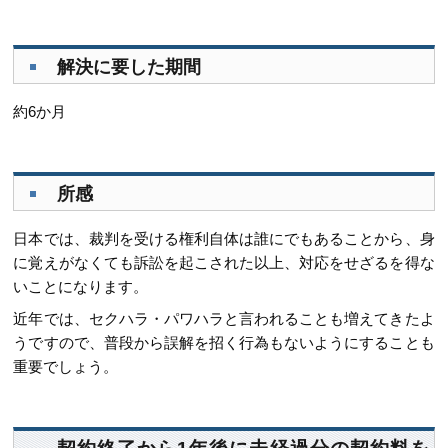
解決に要した期間
約6か月
所感
日本では、裁判を受ける権利自体は誰にでもあることから、身
に覚えがなくても訴訟を起こされた以上、対応をせざるを得な
いことになります。
近年では、セクハラ・パワハラと言われることも増えてきたよ
うですので、普段から誤解を招く行為もないようにすることも
重要でしょう。