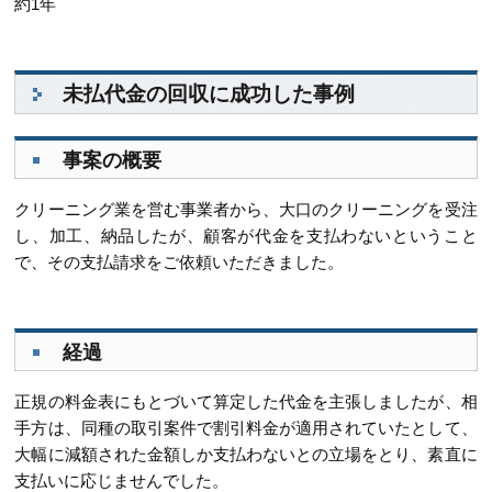
約1年
未払代金の回収に成功した事例
事案の概要
クリーニング業を営む事業者から、大口のクリーニングを受注
し、加工、納品したが、顧客が代金を支払わないということ
で、その支払請求をご依頼いただきました。
経過
正規の料金表にもとづいて算定した代金を主張しましたが、相
手方は、同種の取引案件で割引料金が適用されていたとして、
大幅に減額された金額しか支払わないとの立場をとり、素直に
支払いに応じませんでした。