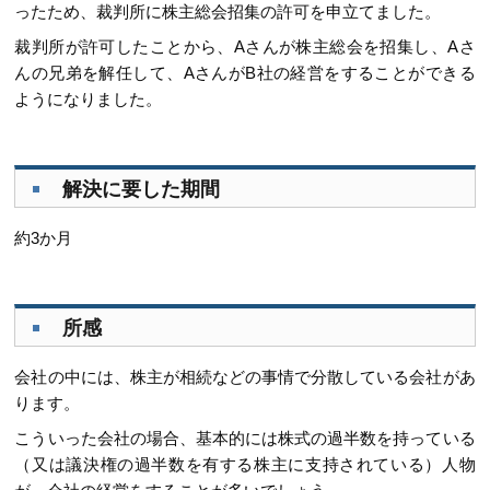
ったため、裁判所に株主総会招集の許可を申立てました。
裁判所が許可したことから、Aさんが株主総会を招集し、Aさ
んの兄弟を解任して、AさんがB社の経営をすることができる
ようになりました。
解決に要した期間
約3か月
所感
会社の中には、株主が相続などの事情で分散している会社があ
ります。
こういった会社の場合、基本的には株式の過半数を持っている
（又は議決権の過半数を有する株主に支持されている）人物