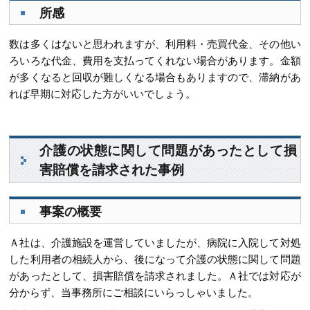
所感
数は多くはないと思われますが、利用料・売買代金、その他い
ろいろな代金、費用を支払ってくれない場合があります。金額
が多くなると回収が難しくなる場合もありますので、滞納があ
れば早期に対応した方がいいでしょう。
介護の状態に関して問題があったとして損
害賠償を請求された事例
事案の概要
Ａ社は、介護施設を運営していましたが、病院に入院して対処
した利用者の相続人から、後になって介護の状態に関して問題
があったとして、損害賠償を請求されました。Ａ社では対応が
分からず、当事務所にご相談にいらっしゃいました。