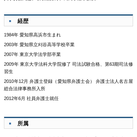
経歴
1984年 愛知県高浜市生まれ
2003年 愛知県立刈谷高等学校卒業
2007年 東京大学法学部卒業
2009年 東京大学法科大学院修了 司法試験合格、第63期司法修
習生
2010年12月 弁護士登録（愛知県弁護士会） 弁護士法人名古屋
総合法律事務所入所
2012年6月 社員弁護士就任
所属