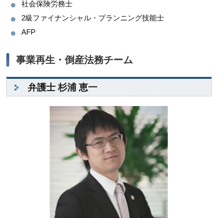
社会保険労務士
2級ファイナンシャル・プランニング技能士
AFP
事業再生・倒産法務チーム
弁護士 杉浦 恵一