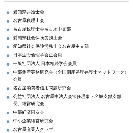
愛知県弁護士会
名古屋税理士会
名古屋税理士会名古屋中支部
愛知県社会保険労務士会
愛知県社会保険労務士会名古屋中支部
日本生命倫理学会正会員
一般社団法人 日本相続学会会員
中部倒産実務研究会（全国倒産処理弁護士ネットワーク）
会員
名古屋消費者信用問題研究会
公益社団法人 名古屋中法人会常任理事・名城支部支部
長、経営研究会
中部経済同友会
中小企業経営研究会
名古屋産業人クラブ