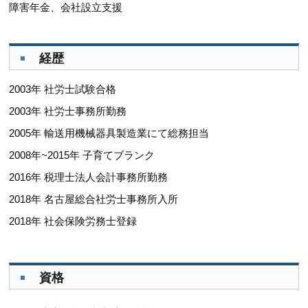
障害年金、会社設立支援
経歴
2003年 社労士試験合格
2003年 社労士事務所勤務
2005年 輸送用機械器具製造業にて総務担当
2008年~2015年 子育てブランク
2016年 税理士法人会計事務所勤務
2018年 名古屋総合社労士事務所入所
2018年 社会保険労務士登録
資格