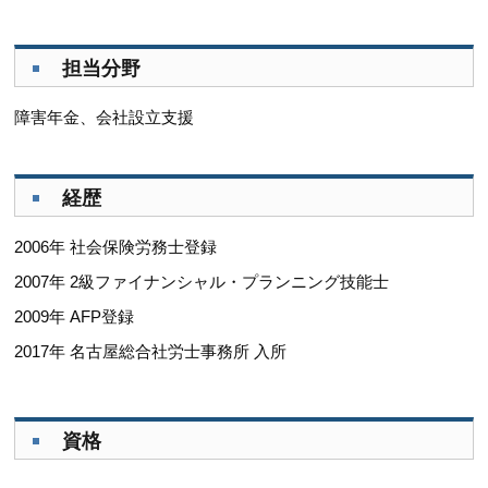
担当分野
障害年金、会社設立支援
経歴
2006年 社会保険労務士登録
2007年 2級ファイナンシャル・プランニング技能士
2009年 AFP登録
2017年 名古屋総合社労士事務所 入所
資格