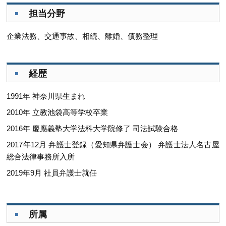
担当分野
企業法務、交通事故、相続、離婚、債務整理
経歴
1991年 神奈川県生まれ
2010年 立教池袋高等学校卒業
2016年 慶應義塾大学法科大学院修了 司法試験合格
2017年12月 弁護士登録（愛知県弁護士会） 弁護士法人名古屋
総合法律事務所入所
2019年9月 社員弁護士就任
所属