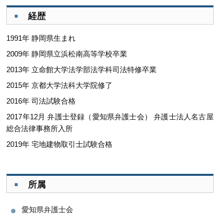
経歴
1991年 静岡県生まれ
2009年 静岡県立浜松南高等学校卒業
2013年 立命館大学法学部法学科司法特修卒業
2015年 京都大学法科大学院修了
2016年 司法試験合格
2017年12月 弁護士登録（愛知県弁護士会） 弁護士法人名古屋
総合法律事務所入所
2019年 宅地建物取引士試験合格
所属
愛知県弁護士会