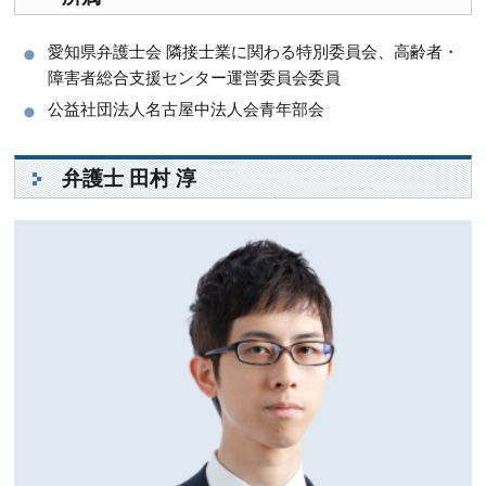
愛知県弁護士会 隣接士業に関わる特別委員会
、
高齢者・
障害者総合支援センター運営委員会委員
公益社団法人名古屋中法人会青年部会
弁護士 田村 淳