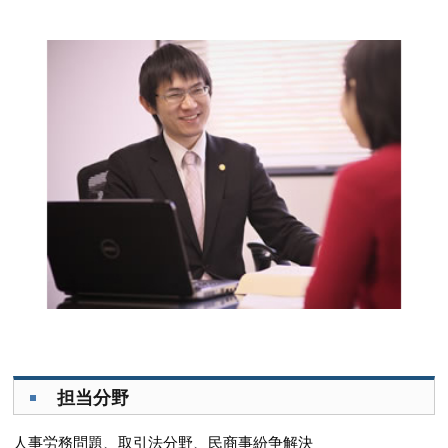
担当分野
人事労務問題、取引法分野、民商事紛争解決