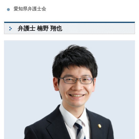
愛知県弁護士会
弁護士 楠野 翔也