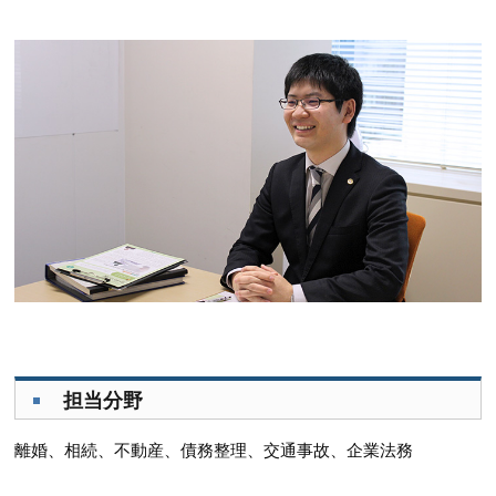
担当分野
離婚、相続、不動産、債務整理、交通事故、企業法務