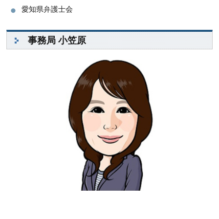
愛知県弁護士会
事務局 小笠原