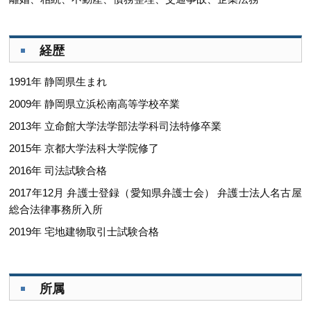
経歴
1991年 静岡県生まれ
2009年 静岡県立浜松南高等学校卒業
2013年 立命館大学法学部法学科司法特修卒業
2015年 京都大学法科大学院修了
2016年 司法試験合格
2017年12月 弁護士登録（愛知県弁護士会） 弁護士法人名古屋
総合法律事務所入所
2019年 宅地建物取引士試験合格
所属