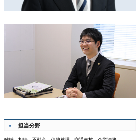
担当分野
離婚、相続、不動産、債務整理、交通事故、企業法務