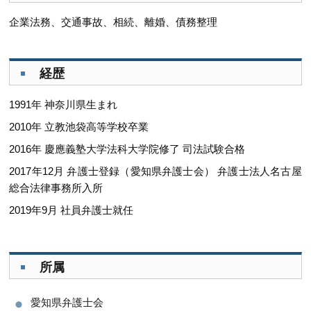
企業法務、交通事故、相続、離婚、債務整理
経歴
1991年 神奈川県生まれ
2010年 立教池袋高等学校卒業
2016年 慶應義塾大学法科大学院修了 司法試験合格
2017年12月 弁護士登録（愛知県弁護士会） 弁護士法人名古屋
総合法律事務所入所
2019年9月 社員弁護士就任
所属
愛知県弁護士会