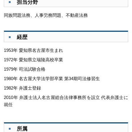
担当分野
同族問題法務、人事労務問題、不動産法務
経歴
1953年 愛知県名古屋市生まれ
1972年 愛知県立瑞陵高校卒業
1979年 司法試験合格
1980年 名古屋大学法学部卒業 第34期司法修習生
1982年 弁護士登録
2010年 弁護士法人名古屋総合法律事務所を設立 代表弁護士に
就任
所属