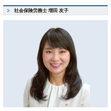
社会保険労務士 増田 友子