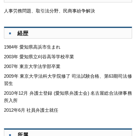
人事労務問題、取引法分野、民商事紛争解決
経歴
1984年 愛知県高浜市生まれ
2003年 愛知県立刈谷高等学校卒業
2007年 東京大学法学部卒業
2009年 東京大学法科大学院修了 司法試験合格、第63期司法修
習生
2010年12月 弁護士登録 (愛知県弁護士会) 名古屋総合法律事務
所入所
2012年6月 社員弁護士就任
所属