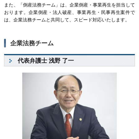
また、「倒産法務チーム」は、企業倒産・事業再生を担当して
おります。企業倒産・法人破産、事業再生・民事再生案件で
は、企業法務チームと共同して、スピード対応いたします。
企業法務チーム
代表弁護士 浅野 了一