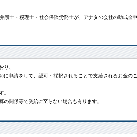
弁護士・税理士・社会保険労務士が、アナタの会社の助成金
おり、
等)に申請をして、認可・採択されることで支給されるお金の
す。
算の関係等で受給に至らない場合も有ります。