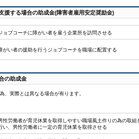
支援する場合の助成金(障害者雇用安定奨励金)
ジョブコーチに障がい者を雇う企業所を訪問させる
障がい者の援助を行うジョブコーチを職場に配置する
合の助成金
の為、実際とは異なる場合が有ります。
男性労働者が育児休業を取得しやすい職場風土作りの為の取組
行い、男性労働者に一定の育児休業を取得させる