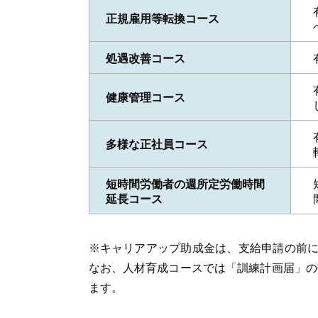
正規雇用等転換コース
処遇改善コース
健康管理コース
多様な正社員コース
短時間労働者の週所定労働時間
延長コース
※キャリアアップ助成金は、支給申請の前に
なお、人材育成コースでは「訓練計画届」の
ます。