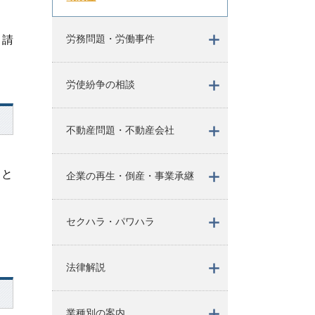
労務問題・労働事件
申請
労使紛争の相談
不動産問題・不動産会社
こと
企業の再生・倒産・事業承継
セクハラ・パワハラ
法律解説
業種別の案内