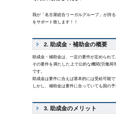
我が「名古屋総合リーガルグループ」が誇る
をサポート致します！！
2. 助成金・補助金の概要
助成金・補助金は、一定の要件が定められて
その要件を満たした上で公的な機関(労働局
です。
助成金は要件に合えば基本的には受給可能で
しかし、補助金は要件に合っていても国の予
3. 助成金のメリット