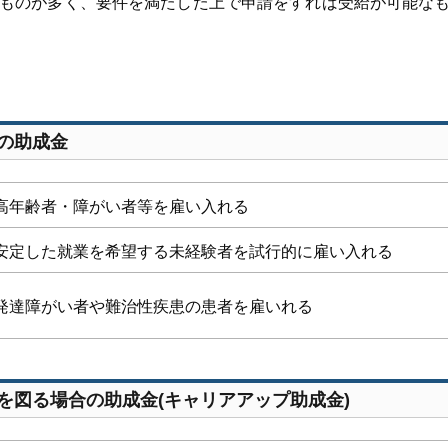
ものが多く、要件を満たした上で申請をすれば受給が可能な
の助成金
高年齢者・障がい者等を雇い入れる
安定した就業を希望する未経験者を試行的に雇い入れる
発達障がい者や難治性疾患の患者を雇いれる
を図る場合の助成金(キャリアアップ助成金)