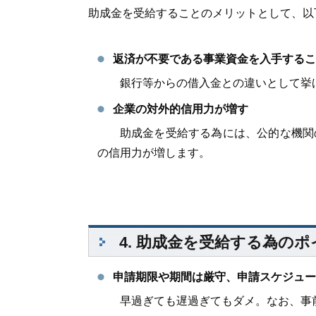
助成金を受給することのメリットとして、以
返済が不要である事業資金を入手するこ
銀行等からの借入金との違いとして挙
企業の対外的信用力が増す
助成金を受給する為には、公的な機関の
の信用力が増します。
4. 助成金を受給する為の
申請期限や期間は厳守、申請スケジュー
早過ぎても遅過ぎてもダメ。なお、事前