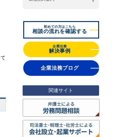
初めての方はこちら
相談の流れを確認する
企業法務
解決事例
して
企業法務ブログ
関連サイト