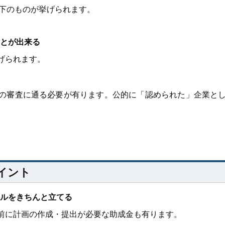
下のものが挙げられます。
とが出来る
げられます。
審査に通る必要が有ります。公的に「認められた」企業と
ポイント
ルをきちんと立てる
に計画の作成・提出が必要な助成金も有ります。