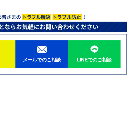
メールでのご相談
LINEでのご相談