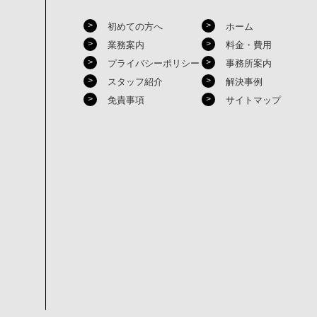
初めての方へ
ホーム
業務案内
料金・費用
プライバシーポリシー
事務所案内
スタッフ紹介
解決事例
免責事項
サイトマップ