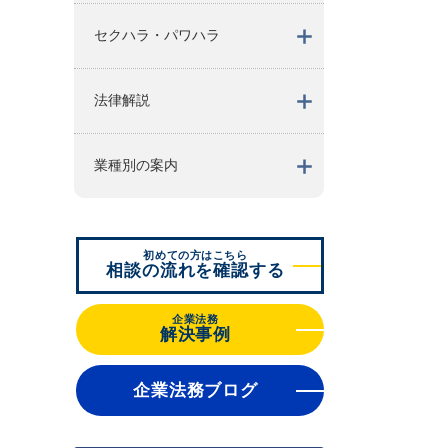
セクハラ・パワハラ
法律解説
業種別の案内
初めての方はこちら
相談の流れを確認する
企業法務
解決事例
企業法務ブログ