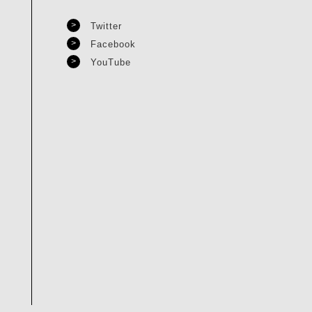
Twitter
Facebook
YouTube