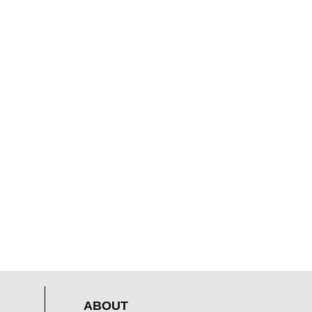
ABOUT