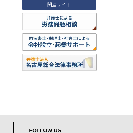
関連サイト
FOLLOW US