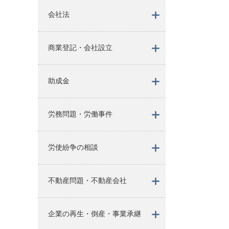
会社法
商業登記・会社設立
助成金
労務問題・労働事件
労使紛争の相談
不動産問題・不動産会社
企業の再生・倒産・事業承継