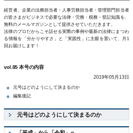
経営者、企業の法務担当者・人事労務担当者・管理部門担当者
の皆さまがビジネスで必要な法律・労務・税務・登記知識を、
無料のメールマガジンとして提供させていただきます。
法律のプロだからこそ話せる実際の事例や最新の法律にまつわ
る情報を「分かりやすさ」と「実践性」に主眼を置いて、月1
回お届けします！
vol.85 本号の内容
2019年05月13日
元号はどのようにして決まるのか
編集後記
元号はどのようにして決まるのか
「平成」から「令和」へ