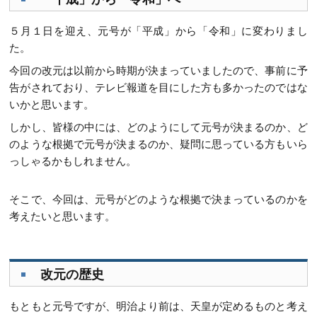
５月１日を迎え、元号が「平成」から「令和」に変わりまし
た。
今回の改元は以前から時期が決まっていましたので、事前に予
告がされており、テレビ報道を目にした方も多かったのではな
いかと思います。
しかし、皆様の中には、どのようにして元号が決まるのか、ど
のような根拠で元号が決まるのか、疑問に思っている方もいら
っしゃるかもしれません。
そこで、今回は、元号がどのような根拠で決まっているのかを
考えたいと思います。
改元の歴史
もともと元号ですが、明治より前は、天皇が定めるものと考え