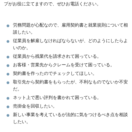
プがお役に立てますので、ぜひお電話ください。
労務問題が心配なので、雇用契約書と就業規則について相
談したい。
従業員を解雇しなければならないが、どのようにしたらよ
いのか。
従業員から残業代を請求されて困っている。
お客様・営業先からクレームを受けて困っている。
契約書を作ったのでチェックしてほしい。
取引先から契約書をもらったが、不利なものでないか不安
だ。
ネット上で悪い評判を書かれて困っている。
売掛金を回収したい。
新しい事業を考えているが法的に気をつけるべき点を相談
したい。