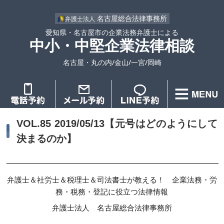
名古屋総合法律事務所
弁護士法人
愛知県・名古屋市の企業法務弁護士による
中小・中堅企業法律相談
名古屋・丸の内/金山/一宮/岡崎
VOL.85 2019/05/13【元号はどのようにして
決まるのか】
弁護士＆社労士＆税理士＆司法書士が教える！ 企業法務・労
務・税務・登記に役立つ法律情報
弁護士法人 名古屋総合法律事務所