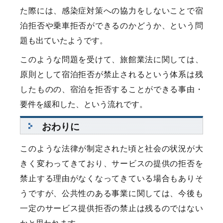
た際には、感染症対策への協力をしないことで宿
泊拒否や乗車拒否ができるのかどうか、という問
題も出ていたようです。
このような問題を受けて、旅館業法に関しては、
原則として宿泊拒否が禁止されるという体系は残
したものの、宿泊を拒否することができる事由・
要件を緩和した、という流れです。
おわりに
このような法律が制定された頃と社会の状況が大
きく変わってきており、サービスの提供の拒否を
禁止する理由がなくなってきている場合もありそ
うですが、公共性のある事業に関しては、今後も
一定のサービス提供拒否の禁止は残るのではない