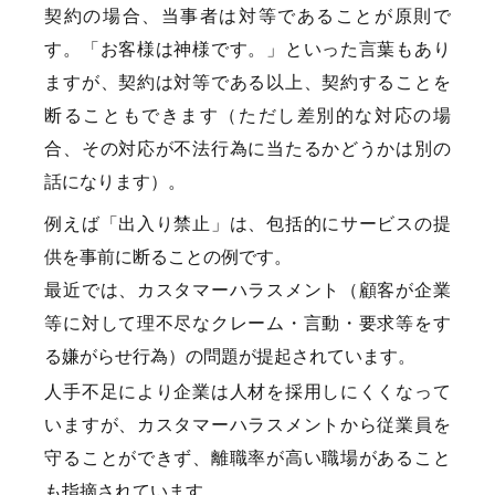
契約の場合、当事者は対等であることが原則で
す。「お客様は神様です。」といった言葉もあり
ますが、契約は対等である以上、契約することを
断ることもできます（ただし差別的な対応の場
合、その対応が不法行為に当たるかどうかは別の
話になります）。
例えば「出入り禁止」は、包括的にサービスの提
供を事前に断ることの例です。
最近では、カスタマーハラスメント（顧客が企業
等に対して理不尽なクレーム・言動・要求等をす
る嫌がらせ行為）の問題が提起されています。
人手不足により企業は人材を採用しにくくなって
いますが、カスタマーハラスメントから従業員を
守ることができず、離職率が高い職場があること
も指摘されています。