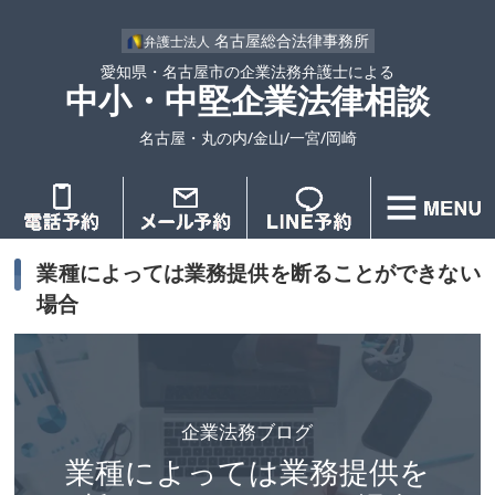
名古屋総合法律事務所
弁護士法人
愛知県・名古屋市の企業法務弁護士による
中小・中堅企業法律相談
名古屋・丸の内/金山/一宮/岡崎
業種によっては業務提供を断ることができない
場合
企業法務ブログ
業種によっては業務提供を