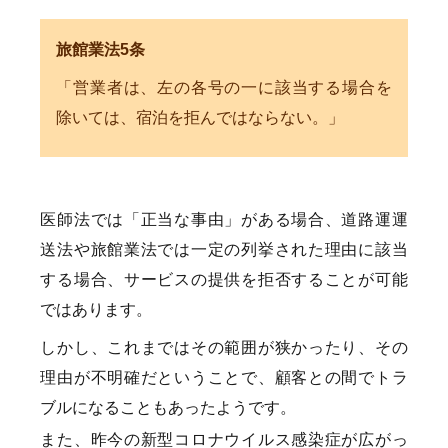
旅館業法5条
「営業者は、左の各号の一に該当する場合を
除いては、宿泊を拒んではならない。」
医師法では「正当な事由」がある場合、道路運運
送法や旅館業法では一定の列挙された理由に該当
する場合、サービスの提供を拒否することが可能
ではあります。
しかし、これまではその範囲が狭かったり、その
理由が不明確だということで、顧客との間でトラ
ブルになることもあったようです。
また、昨今の新型コロナウイルス感染症が広がっ