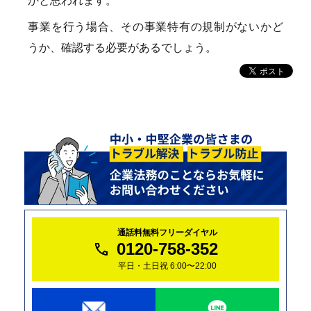
かと思われます。
事業を行う場合、その事業特有の規制がないかど
うか、確認する必要があるでしょう。
通話料無料フリーダイヤル
0120-758-352
平日・土日祝 6:00〜22:00