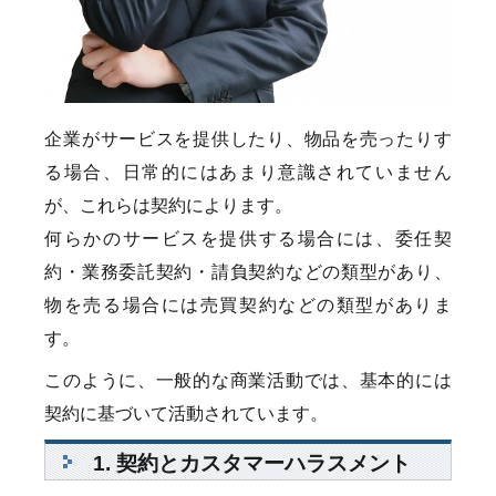
企業がサービスを提供したり、物品を売ったりす
る場合、日常的にはあまり意識されていません
が、これらは契約によります。
何らかのサービスを提供する場合には、委任契
約・業務委託契約・請負契約などの類型があり、
物を売る場合には売買契約などの類型がありま
す。
このように、一般的な商業活動では、基本的には
契約に基づいて活動されています。
1. 契約とカスタマーハラスメント