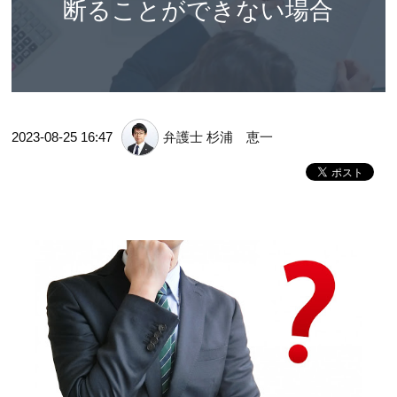
断ることができない場合
2023-08-25 16:47
弁護士 杉浦 恵一