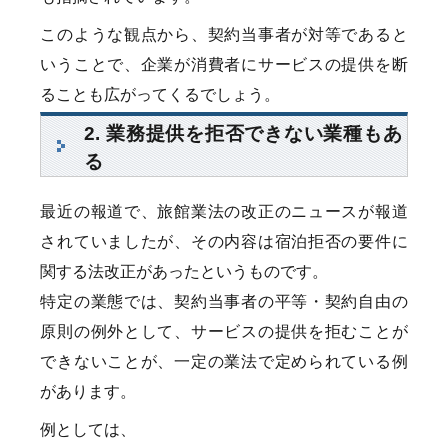
このような観点から、契約当事者が対等であると
いうことで、企業が消費者にサービスの提供を断
ることも広がってくるでしょう。
2. 業務提供を拒否できない業種もあ
る
最近の報道で、旅館業法の改正のニュースが報道
されていましたが、その内容は宿泊拒否の要件に
関する法改正があったというものです。
特定の業態では、契約当事者の平等・契約自由の
原則の例外として、サービスの提供を拒むことが
できないことが、一定の業法で定められている例
があります。
例としては、