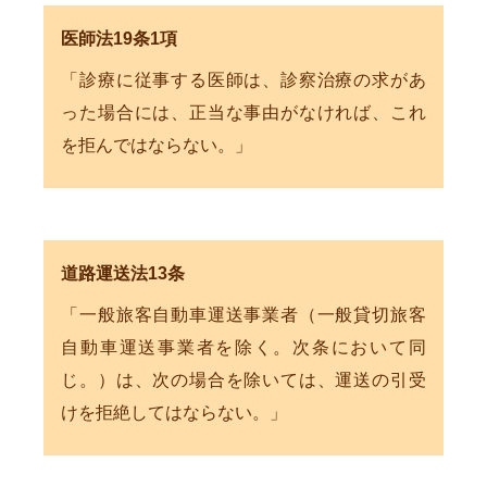
医師法19条1項
「診療に従事する医師は、診察治療の求があ
った場合には、正当な事由がなければ、これ
を拒んではならない。」
道路運送法13条
「一般旅客自動車運送事業者（一般貸切旅客
自動車運送事業者を除く。次条において同
じ。）は、次の場合を除いては、運送の引受
けを拒絶してはならない。」