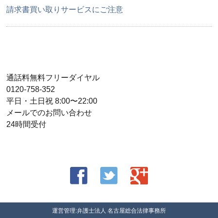
請求書買い取りサービスにご注意
通話料無料フリーダイヤル
0120-758-352
平日・土日祝 8:00〜22:00
メールでのお問い合わせ
24時間受付
運営管理:弁護士法人 名古屋総合法律事務所