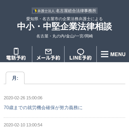
名古屋総合法律事務所
弁護士法人
愛知県・名古屋市の企業法務弁護士による
中小・中堅企業法律相談
名古屋・丸の内/金山/一宮/岡崎
月:
2020-02-26 15:00:06
70歳までの就労機会確保が努力義務に
2020-02-10 13:00:54