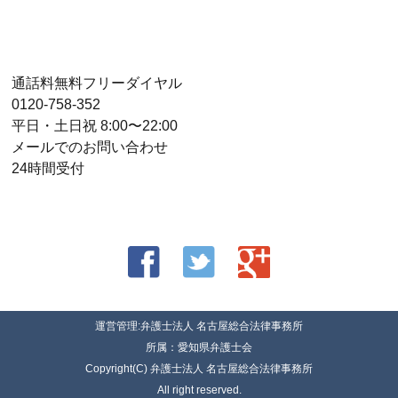
通話料無料フリーダイヤル
0120-758-352
平日・土日祝 8:00〜22:00
メールでのお問い合わせ
24時間受付
運営管理:弁護士法人 名古屋総合法律事務所
所属：愛知県弁護士会
Copyright(C) 弁護士法人 名古屋総合法律事務所
All right reserved.