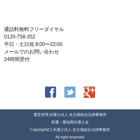
通話料無料フリーダイヤル
0120-758-352
平日・土日祝 8:00〜22:00
メールでのお問い合わせ
24時間受付
運営管理:弁護士法人 名古屋総合法律事務所
所属：愛知県弁護士会
Copyright(C) 弁護士法人 名古屋総合法律事務所
All right reserved.