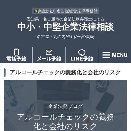
名古屋総合法律事務所
弁護士法人
愛知県・名古屋市の企業法務弁護士による
中小・中堅企業法律相談
名古屋・丸の内/金山/一宮/岡崎
アルコールチェックの義務化と会社のリスク
企業法務ブログ
アルコールチェックの義務
化と会社のリスク