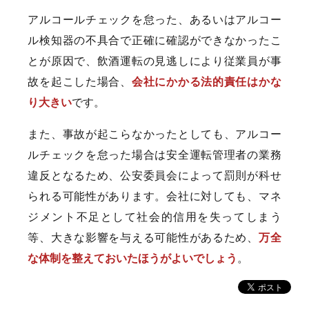
アルコールチェックを怠った、あるいはアルコー
ル検知器の不具合で正確に確認ができなかったこ
とが原因で、飲酒運転の見逃しにより従業員が事
故を起こした場合、
会社にかかる法的責任はかな
り大きい
です。
また、事故が起こらなかったとしても、アルコー
ルチェックを怠った場合は安全運転管理者の業務
違反となるため、公安委員会によって罰則が科せ
られる可能性があります。会社に対しても、マネ
ジメント不足として社会的信用を失ってしまう
等、大きな影響を与える可能性があるため、
万全
な体制を整えておいたほうがよいでしょう
。