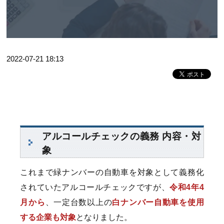
2022-07-21 18:13
アルコールチェックの義務 内容・対
象
これまで緑ナンバーの自動車を対象として義務化
されていたアルコールチェックですが、
令和4年4
月から
、一定台数以上の
白ナンバー自動車を使用
する企業も対象
となりました。