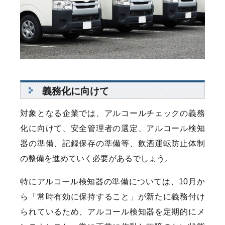
義務化に向けて
対象となる企業では、アルコールチェックの義務
化に向けて、安全管理者の選定、アルコール検知
器の準備、記録保存の準備等、飲酒運転防止体制
の整備を進めていく必要があるでしょう。
特にアルコール検知器の準備については、10月か
ら「常時有効に保持すること」が新たに義務付け
られているため、アルコール検知器を定期的にメ