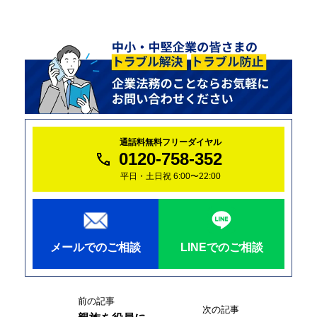
通話料無料フリーダイヤル
0120-758-352
平日・土日祝 6:00〜22:00
メールでのご相談
LINEでのご相談
前の記事
次の記事