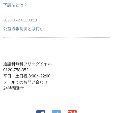
下請法とは？
2025-05-23 11:39:13
公益通報制度とは何か
通話料無料フリーダイヤル
0120-758-352
平日・土日祝 8:00〜22:00
メールでのお問い合わせ
24時間受付