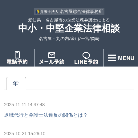
名古屋総合法律事務所
弁護士法人
愛知県・名古屋市の企業法務弁護士による
中小・中堅企業法律相談
名古屋・丸の内/金山/一宮/岡崎
年:
2025-11-11 14:47:48
退職代行と弁護士法違反の関係とは？
2025-10-21 15:26:10